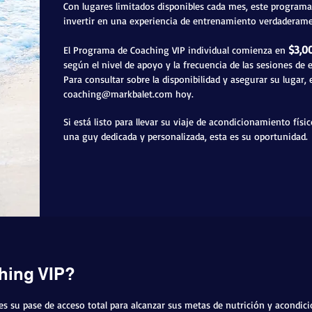
Con lugares limitados disponibles cada mes, este programa 
invertir en una experiencia de entrenamiento verdaderame
$3,0
El Programa de Coaching VIP individual comienza en
según el nivel de apoyo y la frecuencia de las sesiones de
Para consultar sobre la disponibilidad y asegurar su lugar,
coaching@markbalet.com
hoy.
Si está listo para llevar su viaje de acondicionamiento físi
una guy dedicada y personalizada, esta es su oportunidad.
hing VIP?
es su pase de acceso total para alcanzar sus metas de nutrición y acondic