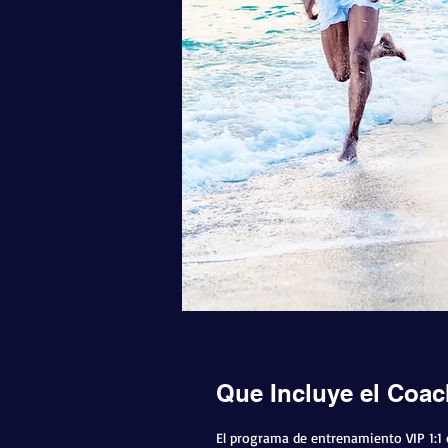
Que Incluye el Coac
El programa de entrenamiento VIP 1:1 