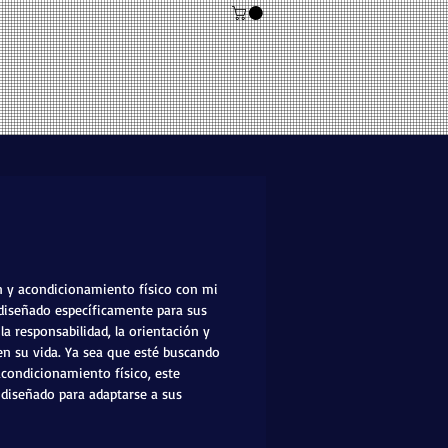
n y acondicionamiento físico con mi
 diseñado específicamente para sus
la responsabilidad, la orientación y
en su vida. Ya sea que esté buscando
condicionamiento físico, este
diseñado para adaptarse a sus